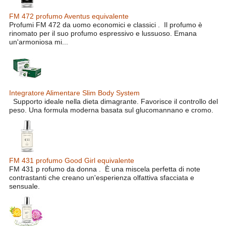
FM 472 profumo Aventus equivalente
Profumi FM 472 da uomo economici e classici . Il profumo è
rinomato per il suo profumo espressivo e lussuoso. Emana
un'armoniosa mi...
Integratore Alimentare Slim Body System
Supporto ideale nella dieta dimagrante. Favorisce il controllo del
peso. Una formula moderna basata sul glucomannano e cromo.
FM 431 profumo Good Girl equivalente
FM 431 p rofumo da donna . È una miscela perfetta di note
contrastanti che creano un'esperienza olfattiva sfacciata e
sensuale.