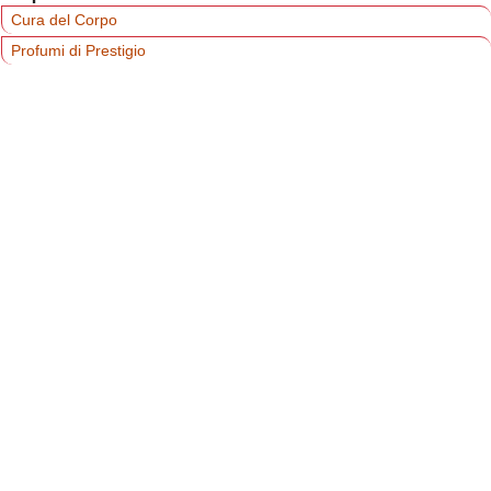
Cura del Corpo
Profumi di Prestigio