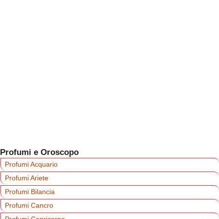
Profumi e Oroscopo
Profumi Acquario
Profumi Ariete
Profumi Bilancia
Profumi Cancro
Profumi Capricorno