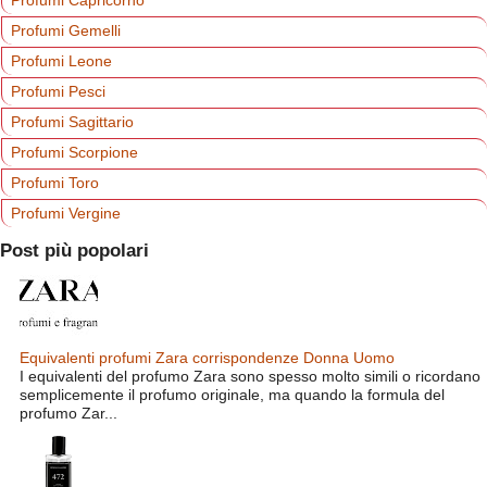
Profumi Gemelli
Profumi Leone
Profumi Pesci
Profumi Sagittario
Profumi Scorpione
Profumi Toro
Profumi Vergine
Post più popolari
Equivalenti profumi Zara corrispondenze Donna Uomo
I equivalenti del profumo Zara sono spesso molto simili o ricordano
semplicemente il profumo originale, ma quando la formula del
profumo Zar...