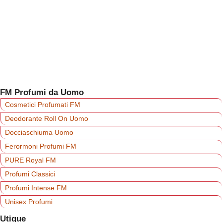
FM Profumi da Uomo
Cosmetici Profumati FM
Deodorante Roll On Uomo‎
Docciaschiuma Uomo
Ferormoni Profumi FM
PURE Royal FM
Profumi Classici
Profumi Intense FM
Unisex Profumi
Utique