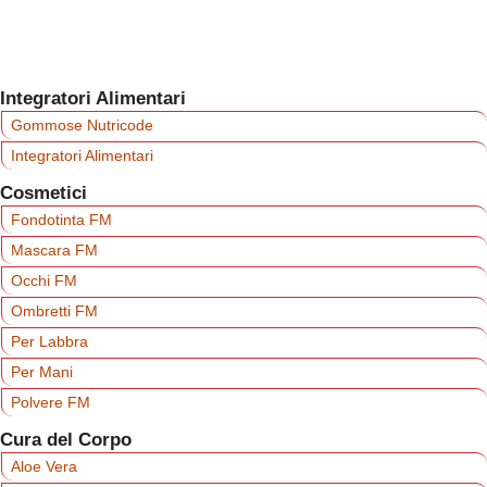
Integratori Alimentari
Gommose Nutricode
Integratori Alimentari
Cosmetici
Fondotinta FM
Mascara FM
Occhi FM
Ombretti FM
Per Labbra
Per Mani
Polvere FM
Cura del Corpo
Aloe Vera