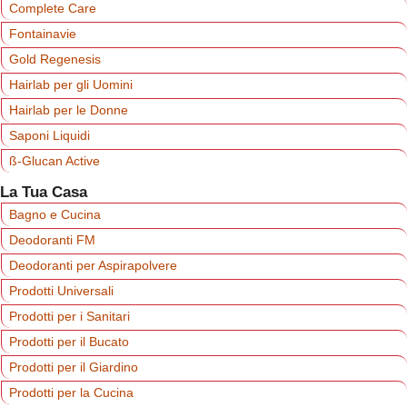
Complete Care
Fontainavie
Gold Regenesis
Hairlab per gli Uomini
Hairlab per le Donne
Saponi Liquidi
ß-Glucan Active
La Tua Casa
Bagno e Cucina
Deodoranti FM
Deodoranti per Aspirapolvere
Prodotti Universali
Prodotti per i Sanitari
Prodotti per il Bucato
Prodotti per il Giardino
Prodotti per la Cucina