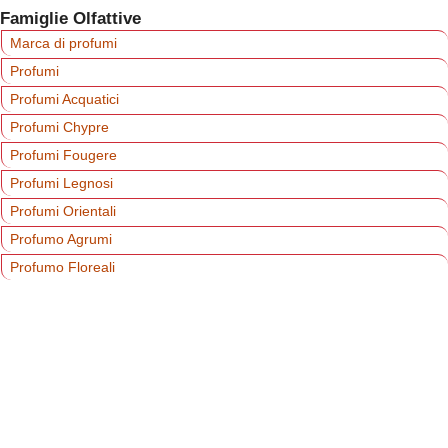
Famiglie Olfattive
Marca di profumi
Profumi
Profumi Acquatici
Profumi Chypre
Profumi Fougere
Profumi Legnosi
Profumi Orientali
Profumo Agrumi
Profumo Floreali