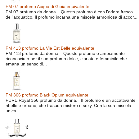
FM 07 profumo Acqua di Gioia equivalente
FM 07 profumo da donna. Questo profumo è con l'odore fresco
dell'acquatico. Il profumo incarna una miscela armoniosa di accor...
FM 413 profumo La Vie Est Belle equivalente
FM 413 profumo da donna. Questo profumo è ampiamente
riconosciuto per il suo profumo dolce, cipriato e femminile che
emana un senso di...
FM 366 profumo Black Opium equivalente
PURE Royal 366 profumo da donna. Il profumo è un accattivante
ribelle e urbano, che trasuda mistero e sexy. Con la sua miscela
unica...