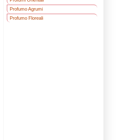
Profumo Agrumi
Profumo Floreali