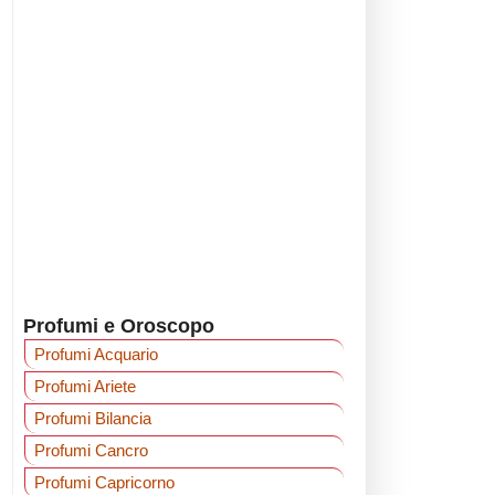
Profumi e Oroscopo
Profumi Acquario
Profumi Ariete
Profumi Bilancia
Profumi Cancro
Profumi Capricorno