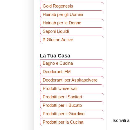
Gold Regenesis
Hairlab per gli Uomini
Hairlab per le Donne
Saponi Liquidi
ß-Glucan Active
La Tua Casa
Bagno e Cucina
Deodoranti FM
Deodoranti per Aspirapolvere
Prodotti Universali
Prodotti per i Sanitari
Prodotti per il Bucato
Prodotti per il Giardino
Iscriviti 
Prodotti per la Cucina